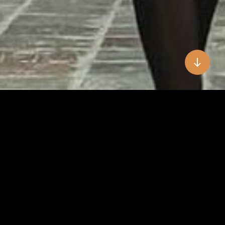
Noticias