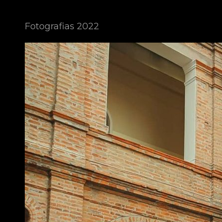
Fotografias 2022