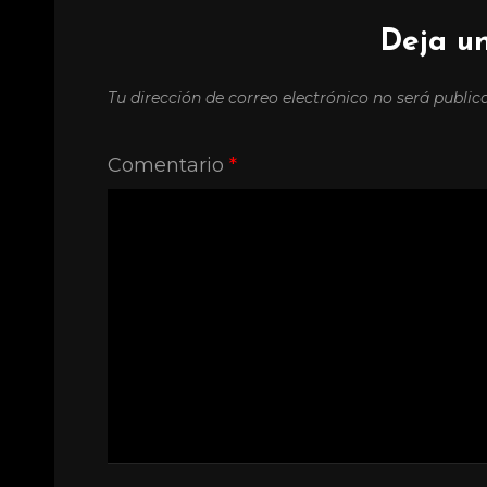
Deja u
Tu dirección de correo electrónico no será public
Comentario
*