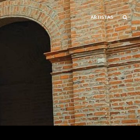
Busca
ARTISTAS