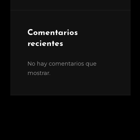
Comentarios
recientes
No hay comentarios que
mostrar.