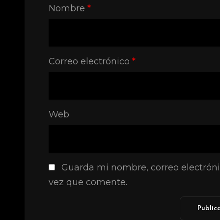
Nombre
*
Correo electrónico
*
Web
Guarda mi nombre, correo electróni
vez que comente.