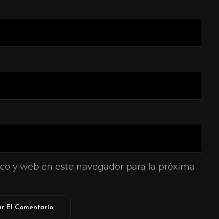
co y web en este navegador para la próxima