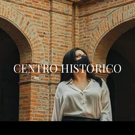
CENTRO HISTORICO