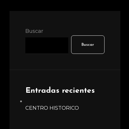
Buscar
Buscar
Entradas recientes
CENTRO HISTORICO