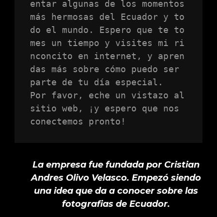
entar algunas de los momentos 
más hermosas del Ecuador y to
do el mundo. Espero que te to
mes un tiempo y visites mi ri
nconcito en internet, y apren
das más sobre cómo puedo ser 
parte de tu día especial. 

Por favor, eche un vistazo al 
sitio web, ¡y espero que nos 
conectemos pronto!
La empresa fue fundada por Cristian
Andres Olivo Velasco. Empezó siendo
una idea que da a conocer sobre las
fotografias de Ecuador.