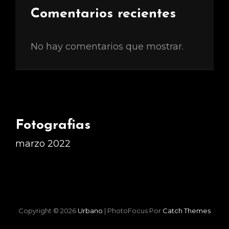
Comentarios recientes
No hay comentarios que mostrar.
Fotografias
marzo 2022
Copyright © 2026
Urbano
|
PhotoFocus Por
Catch Themes