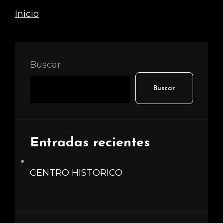
Inicio
Buscar
Buscar
Entradas recientes
CENTRO HISTORICO